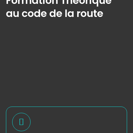
Formation Théorique
au code de la route