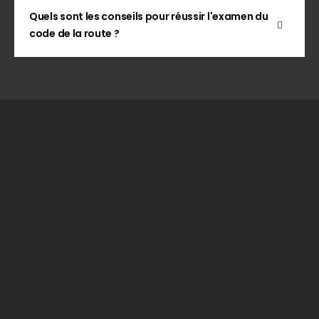
Quels sont les conseils pour réussir l'examen du
code de la route ?