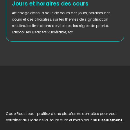
Jours et horaires des cours
Affichage dans la salle de cours des jours, horaires des
cours et des chapitres, sur les thèmes de signalisation
routière, les limitations de vitesses, les règles de priorité,
l'alcool, les usagers vulnérable, etc.
Code Rousseau : profitez d’une plateforme complète pour vous
entraîner au Code de la Route auto et moto pour
30€ seulement.