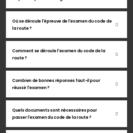
Où se déroule l'épreuve de l'examen du code de
la route ?
Comment se déroule l'examen du code de la
route ?
Combien de bonnes réponses faut-il pour
réussir l'examen ?
Quels documents sont nécessaires pour
passer l'examen du code de la route ?