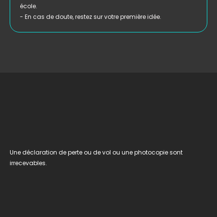
école.
- En cas de doute, restez sur votre première idée.
Une déclaration de perte ou de vol ou une photocopie sont
irrecevables.