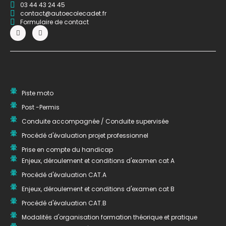
03 44 43 24 45
contact@autoecolecadet.fr
Formulaire de contact
Piste moto
Post -Permis
Conduite accompagnée / Conduite supervisée
Procédé d'évaluation projet professionnel
Prise en compte du handicap
Enjeux, déroulement et conditions d'examen cat A
Procédé d'évaluation CAT.A
Enjeux, déroulement et conditions d'examen cat B
Procédé d'évaluation CAT.B
Modalités d'organisation formation théorique et pratique