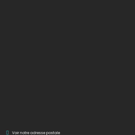
Voir notre adresse postale