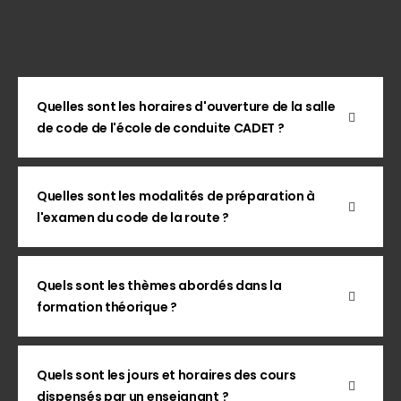
Quelles sont les horaires d'ouverture de la salle
de code de l'école de conduite CADET ?
Quelles sont les modalités de préparation à
l'examen du code de la route ?
Quels sont les thèmes abordés dans la
formation théorique ?
Quels sont les jours et horaires des cours
dispensés par un enseignant ?