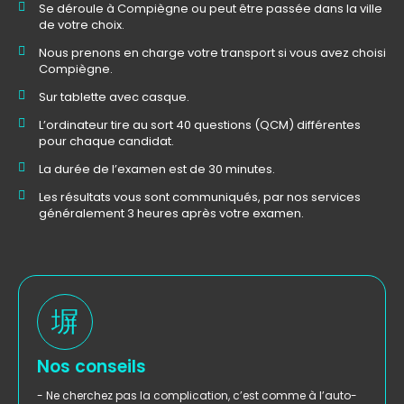
Se déroule à Compiègne ou peut être passée dans la ville
de votre choix.
Nous prenons en charge votre transport si vous avez choisi
Compiègne.
Sur tablette avec casque.
L’ordinateur tire au sort 40 questions (QCM) différentes
pour chaque candidat.
La durée de l’examen est de 30 minutes.
Les résultats vous sont communiqués, par nos services
généralement 3 heures après votre examen.
Nos conseils
- Ne cherchez pas la complication, c’est comme à l’auto-