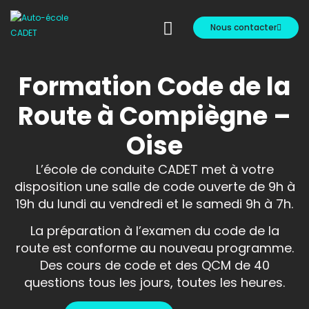
Nous contacter
Formation Code de la
Route à Compiègne –
Oise
L’école de conduite CADET met à votre
disposition une salle de code ouverte de 9h à
19h du lundi au vendredi et le samedi 9h à 7h.
La préparation à l’examen du code de la
route est conforme au nouveau programme.
Des cours de code et des QCM de 40
questions tous les jours, toutes les heures.